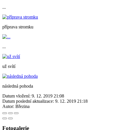
...
příprava stromku
...
už svítí
následná pohoda
Datum vložení:
9. 12. 2019 21:08
Datum poslední aktualizace:
9. 12. 2019 21:18
Autor:
Březina
Fotogalerie