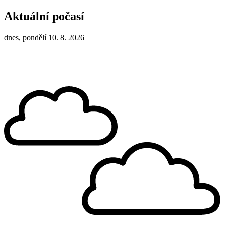
Aktuální počasí
dnes, pondělí 10. 8. 2026