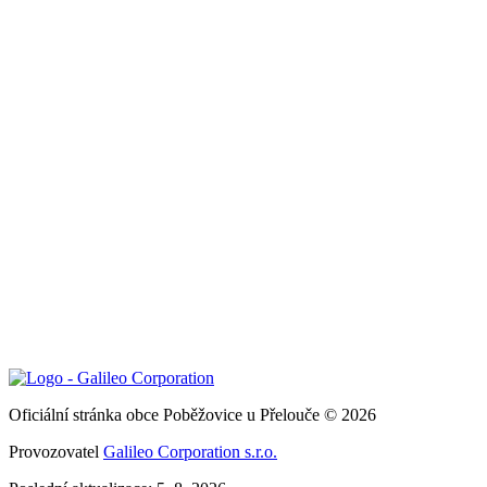
Oficiální stránka obce Poběžovice u Přelouče © 2026
Provozovatel
Galileo Corporation s.r.o.