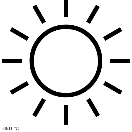
28/11 °C